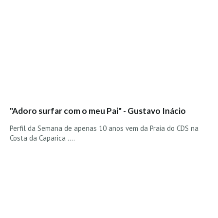
"Adoro surfar com o meu Pai" - Gustavo Inácio
Perfil da Semana de apenas 10 anos vem da Praia do CDS na
Costa da Caparica ....