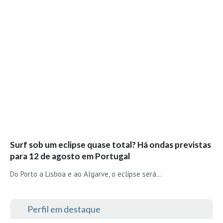
Surf sob um eclipse quase total? Há ondas previstas
para 12 de agosto em Portugal
Do Porto a Lisboa e ao Algarve, o eclipse será…
Perfil em destaque