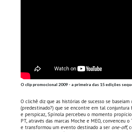
O clip promocional 2009 - a primeira das 15 edições sequ
O clichê diz que as histórias de sucesso se baseiam
(predestinado?) que se encontre em tal conjuntura 
e perspicaz, Spínola percebeu o momento propício e
PT, através das marcas Moche e MEO, convenceu o Tu
e transformou um evento destinado a ser
one-off
, 