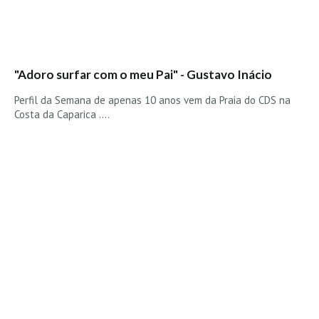
"Adoro surfar com o meu Pai" - Gustavo Inácio
Perfil da Semana de apenas 10 anos vem da Praia do CDS na
Costa da Caparica ....