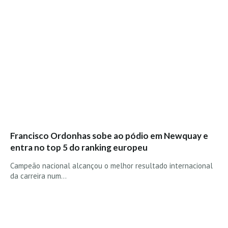
Francisco Ordonhas sobe ao pódio em Newquay e
entra no top 5 do ranking europeu
Campeão nacional alcançou o melhor resultado internacional
da carreira num…