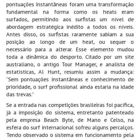
pontuações instantâneas foram uma transformação
fundamental na forma como os heats eram
surfados, permitindo aos surfistas um nível de
abordagem estratégica inédito a todos os níveis.
Antes disso, os surfistas raramente sabiam a sua
posição ao longo de um heat, ou sequer o
necessário para a alterar. Esse elemento mudou
toda a dinâmica do desporto. Citado por um site
australiano, o antigo Tour Manager, e analista de
estatísticas, Al Hunt, resumiu assim a mudança:
“Sem pontuações instantâneas e conhecimento de
prioridade, o surf profissional ainda estaria na idade
das trevas.”
Se a entrada nas competições brasileiras foi pacífica,
já a imposição do sistema, entretanto patenteado
pela empresa Beach Byte, de Mano e Celso, na
esfera do surf internacional sofreu alguns percalços.
Tendo observado o sistema em funcionamento pela