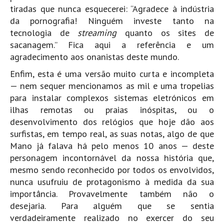
tiradas que nunca esquecerei: “Agradece à indústria
da pornografia! Ninguém investe tanto na
tecnologia de
streaming
quanto os sites de
sacanagem.” Fica aqui a referência e um
agradecimento aos onanistas deste mundo.
Enfim, esta é uma versão muito curta e incompleta
— nem sequer mencionamos as mil e uma tropelias
para instalar complexos sistemas eletrónicos em
ilhas remotas ou praias inóspitas, ou o
desenvolvimento dos relógios que hoje dão aos
surfistas, em tempo real, as suas notas, algo de que
Mano já falava há pelo menos 10 anos — deste
personagem incontornável da nossa história que,
mesmo sendo reconhecido por todos os envolvidos,
nunca usufruiu de protagonismo à medida da sua
importância. Provavelmente também não o
desejaria. Para alguém que se sentia
verdadeiramente realizado no exercer do seu