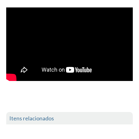
Itens relacionados