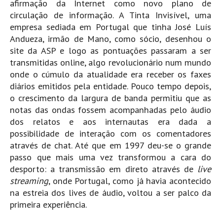
afirmação da Internet como novo plano de
circulação de informação. A Tinta Invisível, uma
empresa sediada em Portugal que tinha José Luís
Andueza, irmão de Mano, como sócio, desenhou o
site da ASP e logo as pontuações passaram a ser
transmitidas online, algo revolucionário num mundo
onde o cúmulo da atualidade era receber os faxes
diários emitidos pela entidade. Pouco tempo depois,
o crescimento da largura de banda permitiu que as
notas das ondas fossem acompanhadas pelo áudio
dos relatos e aos internautas era dada a
possibilidade de interação com os comentadores
através de chat. Até que em 1997 deu-se o grande
passo que mais uma vez transformou a cara do
desporto: a transmissão em direto através de
live
streaming
, onde Portugal, como já havia acontecido
na estreia dos lives de áudio, voltou a ser palco da
primeira experiência.