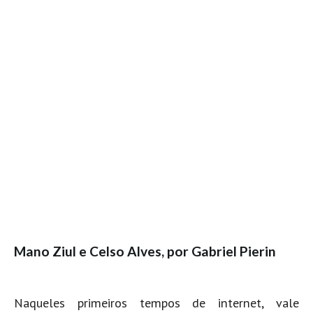
Mano Ziul e Celso Alves, por Gabriel Pierin
Naqueles primeiros tempos de internet, vale