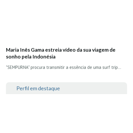
Maria Inês Gama estreia vídeo da sua viagem de
sonho pela Indonésia
"SEMPURNA" procura transmitir a essência de uma surf trip...
Perfil em destaque