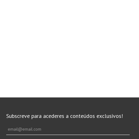
Subscreve para acederes a conteúdos exclusivos!