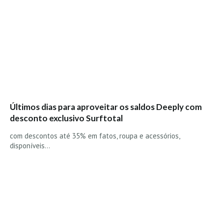
Últimos dias para aproveitar os saldos Deeply com
desconto exclusivo Surftotal
com descontos até 35% em fatos, roupa e acessórios,
disponíveis…