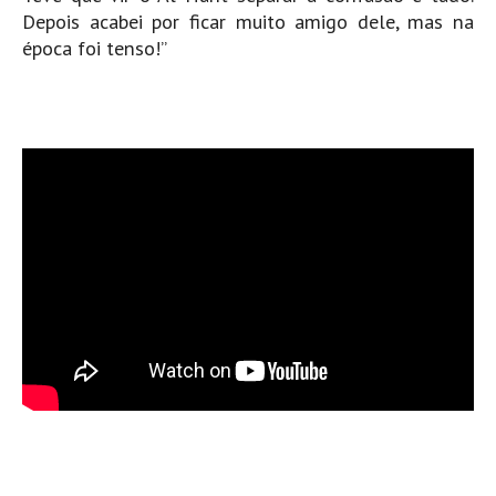
Depois acabei por ficar muito amigo dele, mas na
época foi tenso!”