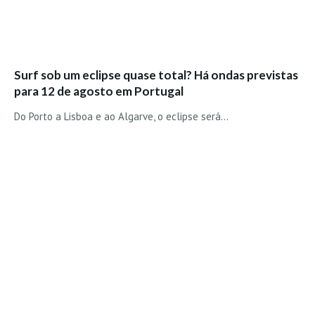
Surf sob um eclipse quase total? Há ondas previstas
para 12 de agosto em Portugal
Do Porto a Lisboa e ao Algarve, o eclipse será…