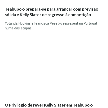
Teahupo'o prepara-se para arrancar com previsão
sólida e Kelly Slater de regresso à competição
Yolanda Hopkins e Francisca Veselko representam Portugal
numa das etapas…
O Privilégio de rever Kelly Slater em Teahupo'o