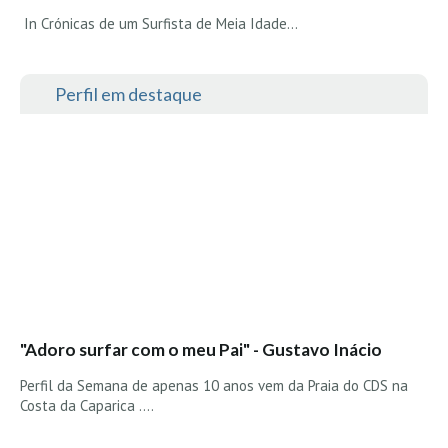
In Crónicas de um Surfista de Meia Idade...
Perfil em destaque
"Adoro surfar com o meu Pai" - Gustavo Inácio
Perfil da Semana de apenas 10 anos vem da Praia do CDS na
Costa da Caparica ....