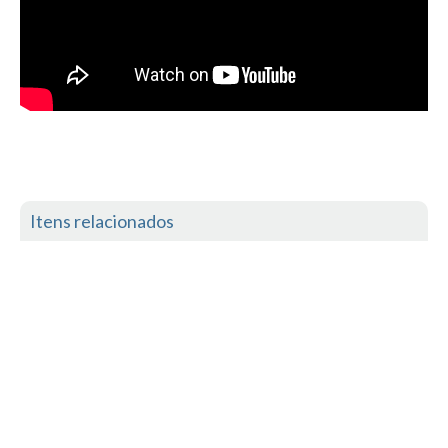
Itens relacionados