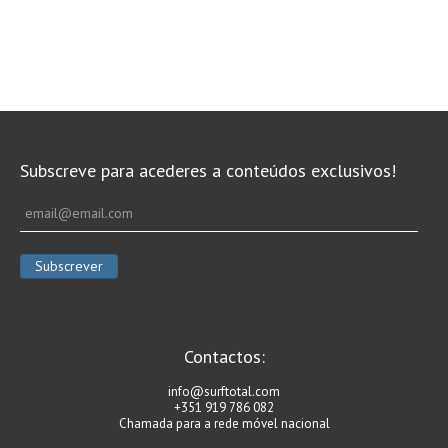
Subscreve para acederes a conteúdos exclusivos!
Contactos:
info@surftotal.com
+351 919 786 082
Chamada para a rede móvel nacional