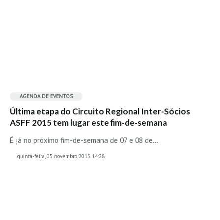
Vídeos
Nacional
Internacional
Exclusivos
Fotogaleria
Nacional
AGENDA DE EVENTOS
Internacional
Última etapa do Circuito Regional Inter-Sócios
Exclusivas
ASFF 2015 tem lugar este fim-de-semana
Guia De Praias
É já no próximo fim-de-semana de 07 e 08 de…
Norte
quinta-feira, 05 novembro 2015 14:28
Grande Porto
Costa de Prata
Oeste
Grande Lisboa