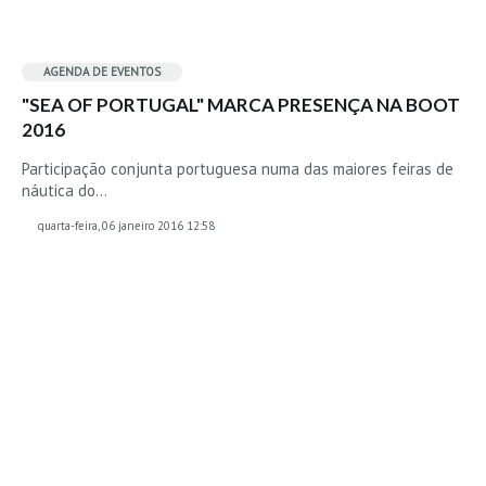
Mira
FIGUEIRA DA FOZ
AGENDA DE EVENTOS
Praia do Cabedelo HD
"SEA OF PORTUGAL" MARCA PRESENÇA NA BOOT
NAZARÉ
2016
Nazaré panoramica praia norte
Participação conjunta portuguesa numa das maiores feiras de
Nazaré HD
náutica do…
Nazaré Praias Sul
quarta-feira, 06 janeiro 2016 12:58
PENICHE
Peniche - Consolação Norte HD
Peniche Supertubos HD
SANTA CRUZ
Praia do Navio HD
ERICEIRA HD
Ericeira HD
Ericeira - Ribeira D'Ilhas HD