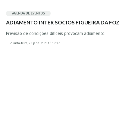
MINHO
AGENDA DE EVENTOS
Moledo HD
ADIAMENTO INTER SOCIOS FIGUEIRA DA FOZ
Vila Praia de Âncora HD
Previsão de condições dificeis provocam adiamento.
Viana do Castelo HD
quinta-feira, 28 janeiro 2016 12:27
Viana Pontão HD
Ofir
GRANDE PORTO
Aguçadoura HD
Póvoa de Varzim
Póvoa de Varzim - Ferrari HD
Azurara HD
Praia de Árvore - Areal HD
Mindelo
Mindelo meia laranja HD