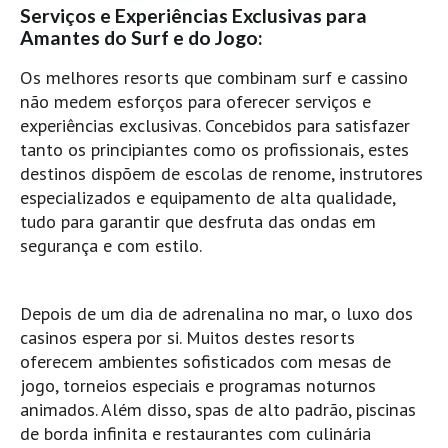
Serviços e Experiências Exclusivas para
Alentejo
Amantes do Surf e do Jogo:
Algarve
Os melhores resorts que combinam surf e cassino
Loja
não medem esforços para oferecer serviços e
Pranchas
experiências exclusivas. Concebidos para satisfazer
tanto os principiantes como os profissionais, estes
Acessórios de Surf
destinos dispõem de escolas de renome, instrutores
SurfWear
especializados e equipamento de alta qualidade,
Skate
tudo para garantir que desfruta das ondas em
segurança e com estilo.
Acessórios de moda
Cursos de Shape
Contactos
Depois de um dia de adrenalina no mar, o luxo dos
casinos espera por si. Muitos destes resorts
Contactos Surftotal
oferecem ambientes sofisticados com mesas de
jogo, torneios especiais e programas noturnos
animados. Além disso, spas de alto padrão, piscinas
de borda infinita e restaurantes com culinária