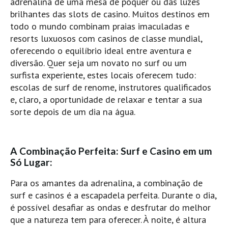
adrenalina de uma mesa de póquer ou das luzes
Pedras do Corgo - Melanina HD
brilhantes das slots de casino. Muitos destinos em
Cabo do Mundo HD
todo o mundo combinam praias imaculadas e
Leça - L'Kodak (Aterro) HD
resorts luxuosos com casinos de classe mundial,
oferecendo o equilíbrio ideal entre aventura e
Leça da Palmeira HD
diversão. Quer seja um novato no surf ou um
Leça da Palmeira bar Oscar HD
surfista experiente, estes locais oferecem tudo:
Matosinhos HD
escolas de surf de renome, instrutores qualificados
e, claro, a oportunidade de relaxar e tentar a sua
Matosinhos - Vagas Bar HD
sorte depois de um dia na água.
Cabedelo do Porto
Espinho HD
Espinho vista aérea HD
A Combinação Perfeita: Surf e Casino em um
Só Lugar:
Espinho - Silvalde HD
AVEIRO
Para os amantes da adrenalina, a combinação de
Cortegaça (Vila do Surf) HD
surf e casinos é a escapadela perfeita. Durante o dia,
é possível desafiar as ondas e desfrutar do melhor
Cortegaça Onda Pontão HD
que a natureza tem para oferecer. À noite, é altura
Praia da Barra Norte HD