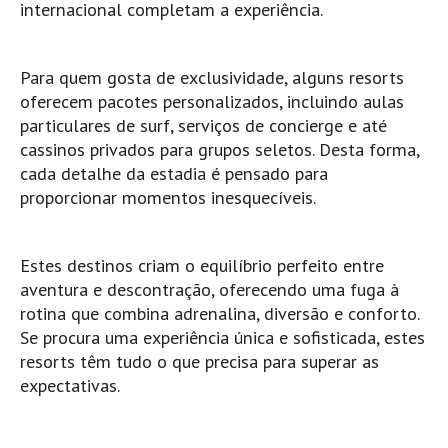
internacional completam a experiência.
Para quem gosta de exclusividade, alguns resorts
oferecem pacotes personalizados, incluindo aulas
particulares de surf, serviços de concierge e até
cassinos privados para grupos seletos. Desta forma,
cada detalhe da estadia é pensado para
proporcionar momentos inesquecíveis.
Estes destinos criam o equilíbrio perfeito entre
aventura e descontração, oferecendo uma fuga à
rotina que combina adrenalina, diversão e conforto.
Se procura uma experiência única e sofisticada, estes
resorts têm tudo o que precisa para superar as
expectativas.