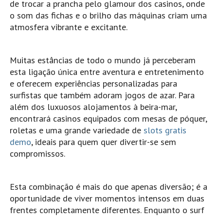
de trocar a prancha pelo glamour dos casinos, onde
Mira
o som das fichas e o brilho das máquinas criam uma
atmosfera vibrante e excitante.
FIGUEIRA DA FOZ
Praia do Cabedelo HD
NAZARÉ
Muitas estâncias de todo o mundo já perceberam
Nazaré panoramica praia norte
esta ligação única entre aventura e entretenimento
e oferecem experiências personalizadas para
Nazaré HD
surfistas que também adoram jogos de azar. Para
Nazaré Praias Sul
além dos luxuosos alojamentos à beira-mar,
PENICHE
encontrará casinos equipados com mesas de póquer,
Peniche - Consolação Norte HD
roletas e uma grande variedade de
slots gratis
demo
, ideais para quem quer divertir-se sem
Peniche Supertubos HD
compromissos.
SANTA CRUZ
Praia do Navio HD
Esta combinação é mais do que apenas diversão; é a
ERICEIRA HD
oportunidade de viver momentos intensos em duas
Ericeira HD
frentes completamente diferentes. Enquanto o surf
Ericeira - Ribeira D'Ilhas HD