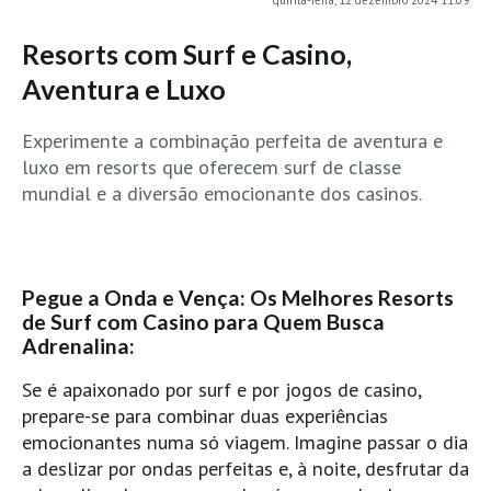
quinta-feira, 12 dezembro 2024 11:09
MINHO
Resorts com Surf e Casino,
Moledo HD
Aventura e Luxo
Vila Praia de Âncora HD
Viana do Castelo HD
Experimente a combinação perfeita de aventura e
luxo em resorts que oferecem surf de classe
Viana Pontão HD
mundial e a diversão emocionante dos casinos.
Ofir
GRANDE PORTO
Aguçadoura HD
Pegue a Onda e Vença: Os Melhores Resorts
Póvoa de Varzim
de Surf com Casino para Quem Busca
Póvoa de Varzim - Ferrari HD
Adrenalina:
Azurara HD
Se é apaixonado por surf e por jogos de casino,
Praia de Árvore - Areal HD
prepare-se para combinar duas experiências
Mindelo
emocionantes numa só viagem. Imagine passar o dia
a deslizar por ondas perfeitas e, à noite, desfrutar da
Mindelo meia laranja HD