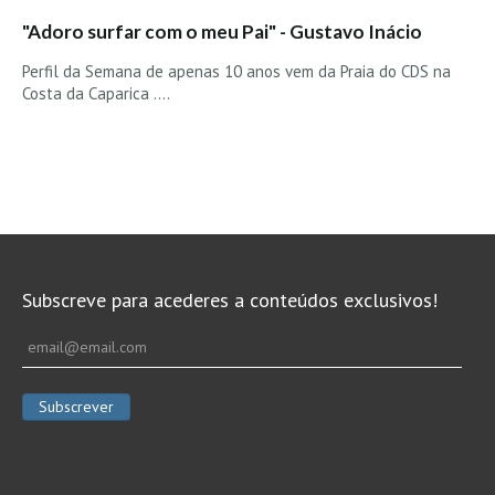
"Adoro surfar com o meu Pai" - Gustavo Inácio
Perfil da Semana de apenas 10 anos vem da Praia do CDS na
Costa da Caparica ....
Subscreve para acederes a conteúdos exclusivos!