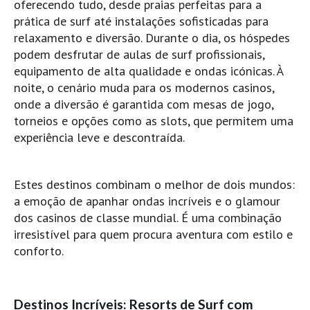
Costa da Caparica - C.I.Surf HD
oferecendo tudo, desde praias perfeitas para a
prática de surf até instalações sofisticadas para
Costa da Caparica - Praia Norte HD
relaxamento e diversão. Durante o dia, os hóspedes
Costa da Caparica - Praia CDS - HD
podem desfrutar de aulas de surf profissionais,
Costa da Caparica - Marcelino Beach Cafe HD
equipamento de alta qualidade e ondas icónicas. À
noite, o cenário muda para os modernos casinos,
Costa da Caparica - Fonte da Telha HD
onde a diversão é garantida com mesas de jogo,
ALENTEJO / ALGARVE
torneios e opções como as slots, que permitem uma
Monte Clérigo HD - O sargo
experiência leve e descontraída.
Quarteira
Faro HD
Estes destinos combinam o melhor de dois mundos:
Faro Surf Spot HD
a emoção de apanhar ondas incríveis e o glamour
Fuzeta
dos casinos de classe mundial. É uma combinação
irresistível para quem procura aventura com estilo e
Fuzeta Vista Mar HD
conforto.
MADEIRA
Machico HD
Laje, Contreiras e Ribeira da Janela HD
Destinos Incríveis: Resorts de Surf com