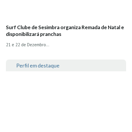
Surf Clube de Sesimbra organiza Remada de Natal e
disponibilizará pranchas
21 e 22 de Dezembro...
Perfil em destaque