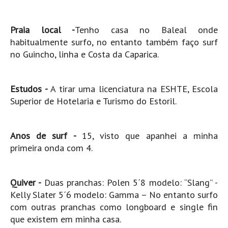
Mira
FIGUEIRA DA FOZ
Praia local -
Tenho casa no Baleal onde
habitualmente surfo, no entanto também faço surf
Praia do Cabedelo HD
no Guincho, linha e Costa da Caparica.
NAZARÉ
Nazaré panoramica praia norte
Estudos -
A tirar uma licenciatura na ESHTE, Escola
Nazaré HD
Superior de Hotelaria e Turismo do Estoril.
Nazaré Praias Sul
PENICHE
Peniche - Consolação Norte HD
Anos de surf -
15, visto que apanhei a minha
primeira onda com 4.
Peniche Supertubos HD
SANTA CRUZ
Praia do Navio HD
Quiver -
Duas pranchas: Polen 5´8 modelo: “Slang” -
Kelly Slater 5´6 modelo: Gamma – No entanto surfo
ERICEIRA HD
com outras pranchas como longboard e single fin
Ericeira HD
que existem em minha casa.
Ericeira - Ribeira D'Ilhas HD