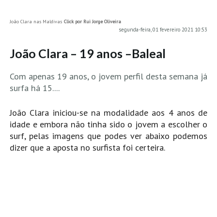
MINHO
João Clara nas Maldivas
Click por Rui Jorge Oliveira
Moledo HD
segunda-feira, 01 fevereiro 2021 10:53
Vila Praia de Âncora HD
João Clara – 19 anos –Baleal
Viana do Castelo HD
Viana Pontão HD
Com apenas 19 anos, o jovem perfil desta semana já
surfa há 15....
Ofir
GRANDE PORTO
João Clara iniciou-se na modalidade aos 4 anos de
Aguçadoura HD
idade e embora não tinha sido o jovem a escolher o
Póvoa de Varzim
surf, pelas imagens que podes ver abaixo podemos
dizer que a aposta no surfista foi certeira.
Póvoa de Varzim - Ferrari HD
Azurara HD
Praia de Árvore - Areal HD
Mindelo
Mindelo meia laranja HD