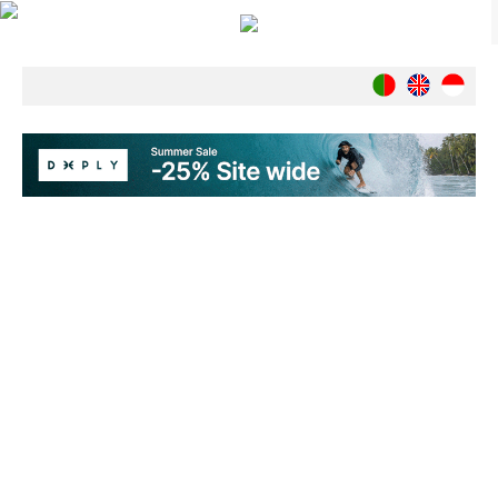
Notícias
Nacionais
Internacionais
Ambiente
Exclusivos
História
INDÚSTRIA
Nacional
Internacional
Exclusivos
Agenda de Eventos
Crónicas
Câmaras & Report