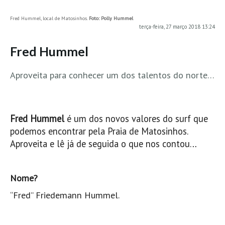
MINHO
Fred Hummel, local de Matosinhos.
Foto: Polly Hummel
terça-feira, 27 março 2018 13:24
Moledo HD
Vila Praia de Âncora HD
Fred Hummel
Viana do Castelo HD
Aproveita para conhecer um dos talentos do norte…
Viana Pontão HD
Ofir
GRANDE PORTO
Fred Hummel
é um dos novos valores do surf que
Aguçadoura HD
podemos encontrar pela Praia de Matosinhos.
Póvoa de Varzim
Aproveita e lê já de seguida o que nos contou…
Póvoa de Varzim - Ferrari HD
Azurara HD
Nome?
Praia de Árvore - Areal HD
“Fred” Friedemann Hummel.
Mindelo
Mindelo meia laranja HD