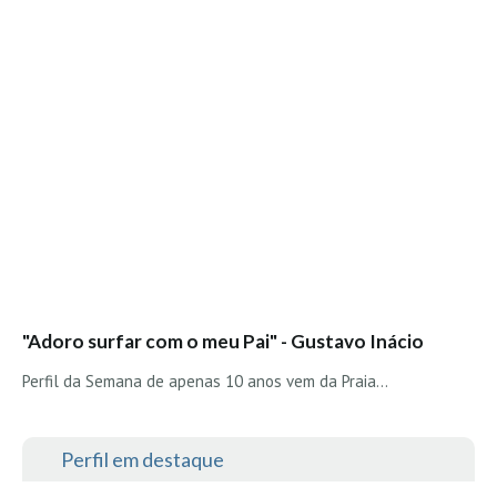
"Adoro surfar com o meu Pai" - Gustavo Inácio
Perfil da Semana de apenas 10 anos vem da Praia…
Perfil em destaque