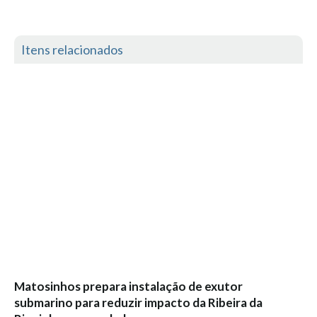
Itens relacionados
Matosinhos prepara instalação de exutor
submarino para reduzir impacto da Ribeira da