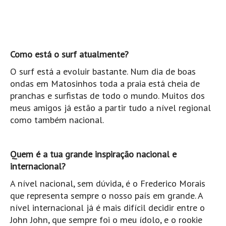
Alentejo
Algarve
Loja
Como está o surf atualmente?
Pranchas
O surf está a evoluir bastante. Num dia de boas
Acessórios de Surf
ondas em Matosinhos toda a praia está cheia de
SurfWear
pranchas e surfistas de todo o mundo. Muitos dos
meus amigos já estão a partir tudo a nível regional
Skate
como também nacional.
Acessórios de moda
Cursos de Shape
Quem é a tua grande inspiração nacional e
Contactos
internacional?
Contactos Surftotal
A nível nacional, sem dúvida, é o Frederico Morais
que representa sempre o nosso país em grande. A
nível internacional já é mais difícil decidir entre o
John John, que sempre foi o meu ídolo, e o rookie