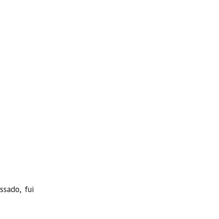
ssado, fui