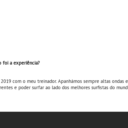
o foi a experiência?
m 2019 com o meu treinador. Apanhámos sempre altas ondas e
rentes e poder surfar ao lado dos melhores surfistas do mund