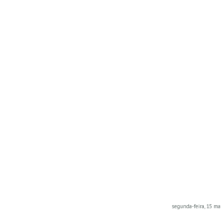
segunda-feira, 15 ma