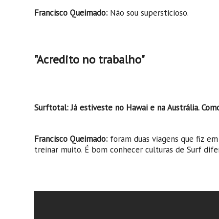
Francisco Queimado:
Não sou supersticioso.
"Acredito no trabalho"
Surftotal: Já estiveste no Hawai e na Austrália. Com
Francisco Queimado:
foram duas viagens que fiz e
treinar muito. É bom conhecer culturas de Surf dife