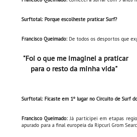
Surftotal: Porque escolheste praticar Surf?
Francisco Queimado:
De todos os desportos que exp
"Foi o que me imaginei a praticar
para o resto da minha vida"
Surftotal: Ficaste em 1º lugar no Circuito de Surf 
Francisco Queimado:
Já participei em etapas regi
apurado para a final europeia da Ripcurl Grom Searc