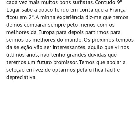
cada vez mais muitos bons surfistas. Contudo 9º
Lugar sabe a pouco tendo em conta que a França
ficou em 2º. A minha experiência diz-me que temos
de nos comparar sempre pelo menos com os
melhores da Europa para depois partirmos para
sermos os melhores do mundo. Os próximos tempos
da seleção vão ser interessantes, aquilo que vi nos
últimos anos, não tenho grandes duvidas que
teremos um futuro promissor. Temos que apoiar a
seleção em vez de optarmos pela critica fácil e
depreciativa.