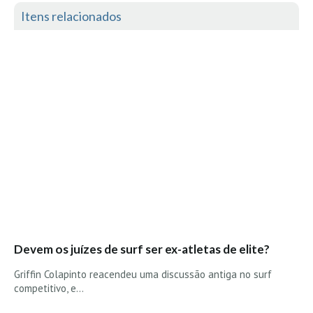
Itens relacionados
Devem os juízes de surf ser ex-atletas de elite?
Griffin Colapinto reacendeu uma discussão antiga no surf
competitivo, e…