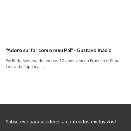
"Adoro surfar com o meu Pai" - Gustavo Inácio
Perfil da Semana de apenas 10 anos vem da Praia do CDS na
Costa da Caparica ....
Subscreve para acederes a conteúdos exclusivos!