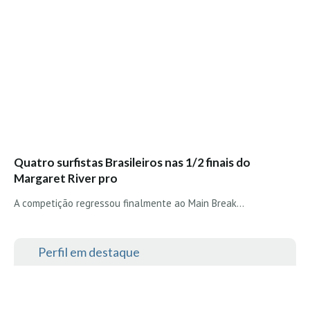
Quatro surfistas Brasileiros nas 1/2 finais do
Margaret River pro
A competição regressou finalmente ao Main Break...
Perfil em destaque