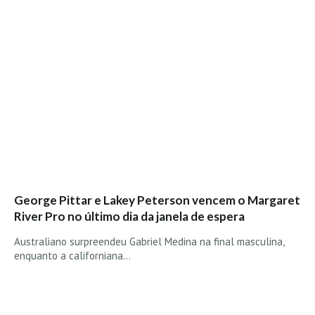
George Pittar e Lakey Peterson vencem o Margaret
River Pro no último dia da janela de espera
Australiano surpreendeu Gabriel Medina na final masculina,
enquanto a californiana…