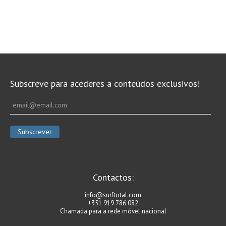
Subscreve para acederes a conteúdos exclusivos!
Contactos:
info@surftotal.com
+351 919 786 082
Chamada para a rede móvel nacional